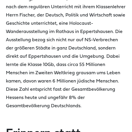
nach dem regulären Unterricht mit ihrem Klassenlehrer
Herrn Fischer, der Deutsch, Politik und Wirtschaft sowie
Geschichte unterrichtet, eine Holocaust-
Wanderausstellung im Rathaus in Eppertshausen. Die
Ausstellung bezog sich nicht nur auf NS-Verbrechen
der größeren Städte in ganz Deutschland, sondern
direkt auf Eppertshausen und die Umgebung. Dabei
lernte die Klasse 10Gb, dass c
irca 55 Millionen
Menschen im Zweiten Weltkrieg grausam ums Leben
kamen, davon waren 6 Millionen jüdische Menschen.
Diese Zahl entspricht fast der Gesamtbevölkerung
Hessens heute und ungefähr 8% der
Gesamtbevölkerung Deutschlands.