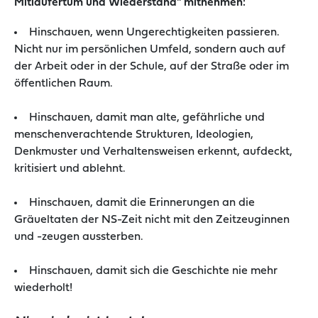
Mitläufertum und Wiederstand" mitnehmen:
Hinschauen, wenn Ungerechtigkeiten passieren.
Nicht nur im persönlichen Umfeld, sondern auch auf
der Arbeit oder in der Schule, auf der Straße oder im
öffentlichen Raum.
Hinschauen, damit man alte, gefährliche und
menschenverachtende Strukturen, Ideologien,
Denkmuster und Verhaltensweisen erkennt, aufdeckt,
kritisiert und ablehnt.
Hinschauen, damit die Erinnerungen an die
Gräueltaten der NS-Zeit nicht mit den Zeitzeuginnen
und -zeugen aussterben.
Hinschauen, damit sich die Geschichte nie mehr
wiederholt!