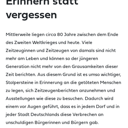
Erinnern statt
vergessen
Mittlerweile liegen circa 80 Jahre zwischen dem Ende
des Zweiten Weltkrieges und heute. Viele
Zeitzeuginnen und Zeitzeugen von damals sind nicht
mehr am Leben und können so der jüngeren
Generation nicht mehr von den Grausamkeiten dieser
Zeit berichten. Aus diesem Grund ist es umso wichtiger,
Stolpersteine in Erinnerung an die getöteten Menschen
zu legen, sich Zeitzeugenberichten anzunehmen und
Ausstellungen wie diese zu besuchen. Dadurch wird
einem vor Augen geführt, dass es in jedem Dorf und in
jeder Stadt Deutschlands diese Verbrechen an
unschuldigen Bürgerinnen und Bürgern gab.