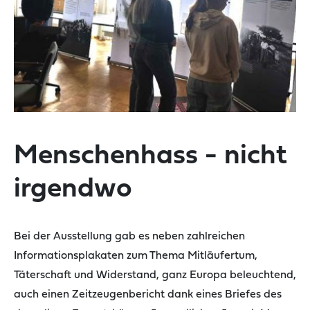
Menschenhass - nicht
irgendwo
Bei der Ausstellung gab es neben zahlreichen
Informationsplakaten zum Thema Mitläufertum,
Täterschaft und Widerstand, ganz Europa beleuchtend,
auch einen Zeitzeugenbericht dank eines Briefes des