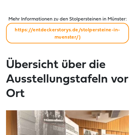
Mehr Informationen zu den Stolpersteinen in Münster:
https://entdeckerstorys.de/stolpersteine-in-
muenster/)
Übersicht über die
Ausstellungstafeln vor
Ort