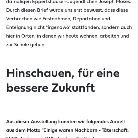
damaligen Eppertshäuser-Jugendlichen Joseph Moses.
Durch diesen Brief wurde uns erst bewusst, dass diese
Verbrechen wie Festnahmen, Deportation und
Enteignung nicht "irgendwo" stattfanden, sondern auch
hier in Orten, in denen wir heute wohnen, arbeiten und
zur Schule gehen.
Hinschauen, für eine
bessere Zukunft
Aus dieser Ausstellung konnten wir folgendes Appell
aus dem Motto "Einige waren Nachbarn - Täterschaft,