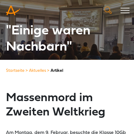
"Einige waren
Nachbarn"
Startseite
Aktuelles
Artikel
Massenmord im
Zweiten Weltkrieg
Am Montag, dem 9. Februar, besuchte die Klasse 10Gb