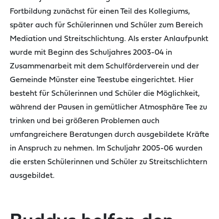
Fortbildung zunächst für einen Teil des Kollegiums,
später auch für Schülerinnen und Schüler zum Bereich
Mediation und Streitschlichtung. Als erster Anlaufpunkt
wurde mit Beginn des Schuljahres 2003-04 in
Zusammenarbeit mit dem Schulförderverein und der
Gemeinde Münster eine Teestube eingerichtet. Hier
besteht für Schülerinnen und Schüler die Möglichkeit,
während der Pausen in gemütlicher Atmosphäre Tee zu
trinken und bei größeren Problemen auch
umfangreichere Beratungen durch ausgebildete Kräfte
in Anspruch zu nehmen. Im Schuljahr 2005-06 wurden
die ersten Schülerinnen und Schüler zu Streitschlichtern
ausgebildet.