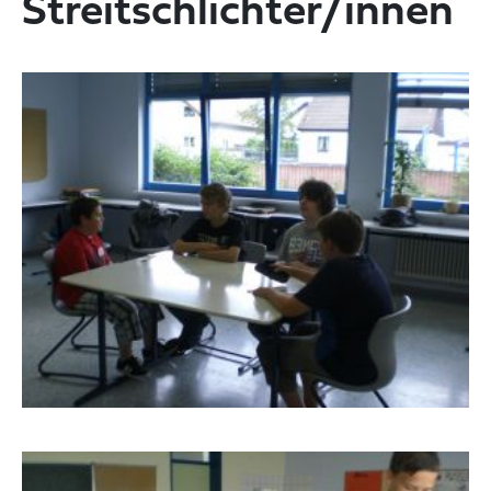
Streitschlichter/innen