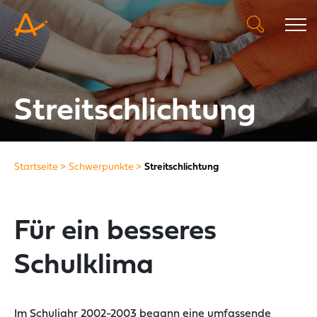
Streitschlichtung
Startseite
Schwerpunkte
Streitschlichtung
Für ein besseres
Schulklima
Im Schuljahr 2002-2003 begann eine umfassende