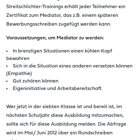
Streitschlichter-Trainings erhält jeder Teilnehmer ein
Zertifikat zum Mediator, das z.B. einem späteren
Bewerbungsschreiben zugefügt werden kann.
Voraussetzungen, um Mediator zu werden:
In brenzligen Situationen einen kühlen Kopf
bewahren
Sich in die Situation eines anderen versetzen können
(Empathie)
Gut zuhören können
Eigeninitiative und Arbeitsbereitschaft
Wer jetzt in der siebten Klasse ist und bereit ist, im
nächsten Schuljahr diese Ausbildung mitzumachen,
sollte sich für diese Ausbildung melden. Die Abfrage
wird im Mai/ Juni 2012 über ein Rundschreiben