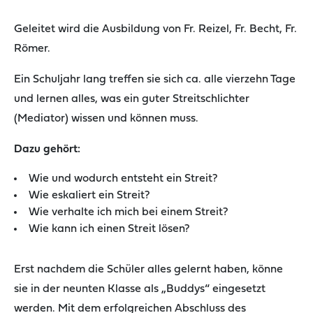
Geleitet wird die Ausbildung von Fr. Reizel, Fr. Becht, Fr.
Römer.
Ein Schuljahr lang treffen sie sich ca. alle vierzehn Tage
und lernen alles, was ein guter Streitschlichter
(Mediator) wissen und können muss.
Dazu gehört:
Wie und wodurch entsteht ein Streit?
Wie eskaliert ein Streit?
Wie verhalte ich mich bei einem Streit?
Wie kann ich einen Streit lösen?
Erst nachdem die Schüler alles gelernt haben, könne
sie in der neunten Klasse als „Buddys“ eingesetzt
werden. Mit dem erfolgreichen Abschluss des