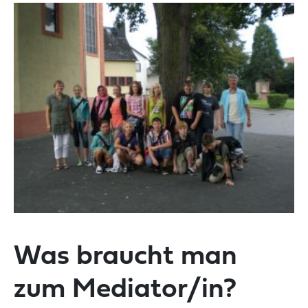
Was braucht man
zum Mediator/in?