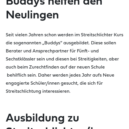
Buddys helfen den
Neulingen
Seit vielen Jahren schon werden im Streitschlichter Kurs
die sogenannten „Buddys“ ausgebildet. Diese sollen
Berater und Ansprechpartner für Fünft- und
Sechstklässler sein und diesen bei Streitigkeiten, aber
auch beim Zurechtfinden auf der neuen Schule
behilflich sein. Daher werden jedes Jahr aufs Neue
engagierte Schüler/innen gesucht, die sich für
Streitschlichtung interessieren.
Ausbildung zu