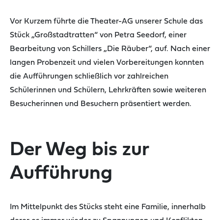
Vor Kurzem führte die Theater-AG unserer Schule das
Stück „Großstadtratten“ von Petra Seedorf, einer
Bearbeitung von Schillers „Die Räuber“, auf. Nach einer
langen Probenzeit und vielen Vorbereitungen konnten
die Aufführungen schließlich vor zahlreichen
Schülerinnen und Schülern, Lehrkräften sowie weiteren
Besucherinnen und Besuchern präsentiert werden.
Der Weg bis zur
Aufführung
Im Mittelpunkt des Stücks steht eine Familie, innerhalb