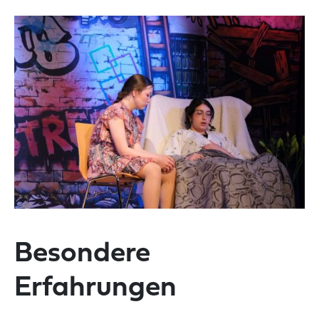
Besondere
Erfahrungen