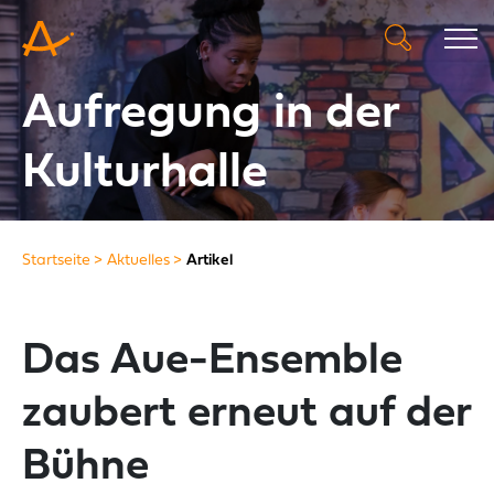
Aufregung in der
Kulturhalle
Startseite
Aktuelles
Artikel
Das Aue-Ensemble
zaubert erneut auf der
Bühne