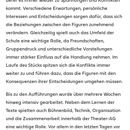
derer es immer wieder zu Spannungen und Konflikten
kommt. Verschiedene Erwartungen, persönliche
Interessen und Entscheidungen sorgen dafür, dass sich
die Beziehungen zwischen den Figuren zunehmend
verändern. Gleichzeitig spielt auch das Umfeld der
Schule eine wichtige Rolle, da Freundschaften,
Gruppendruck und unterschiedliche Vorstellungen
immer stärker Einfluss auf die Handlung nehmen. Im
Laufe des Stücks spitzen sich die Konflikte immer
weiter zu und führen dazu, dass die Figuren mit den
Konsequenzen ihrer Entscheidungen umgehen müssen.
Bis zu den Aufführungen wurde über mehrere Wochen
hinweg intensiv gearbeitet. Neben dem Lernen der
Texte spielten auch Bühnenbild, Technik, Organisation
und die Zusammenarbeit innerhalb der Theater-AG
eine wichtige Rolle. Vor allem in den letzten Tagen vor