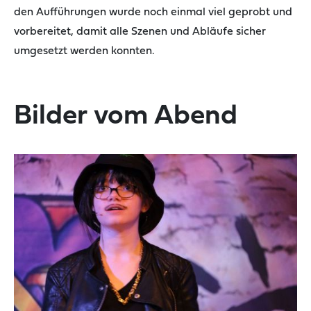
den Aufführungen wurde noch einmal viel geprobt und
vorbereitet, damit alle Szenen und Abläufe sicher
umgesetzt werden konnten.
Bilder vom Abend