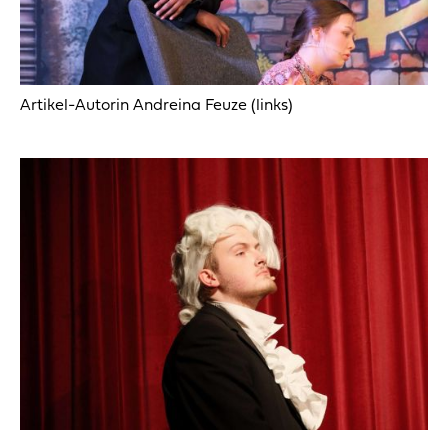
Artikel-Autorin Andreina Feuze (links)