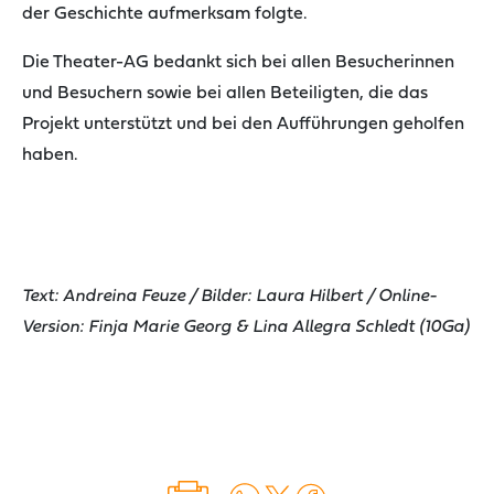
der Geschichte aufmerksam folgte.
Die Theater-AG bedankt sich bei allen Besucherinnen
und Besuchern sowie bei allen Beteiligten, die das
Projekt unterstützt und bei den Aufführungen geholfen
haben.
Text: Andreina Feuze / Bilder: Laura Hilbert / Online-
Version: Finja Marie Georg & Lina Allegra Schledt (10Ga)