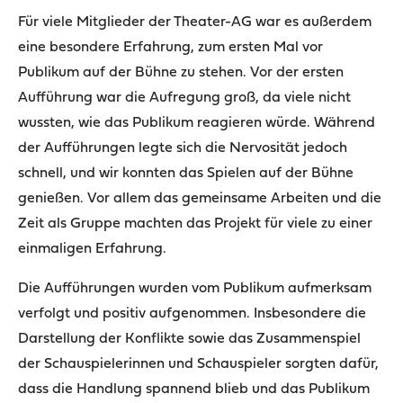
Für viele Mitglieder der Theater-AG war es außerdem
eine besondere Erfahrung, zum ersten Mal vor
Publikum auf der Bühne zu stehen. Vor der ersten
Aufführung war die Aufregung groß, da viele nicht
wussten, wie das Publikum reagieren würde. Während
der Aufführungen legte sich die Nervosität jedoch
schnell, und wir konnten das Spielen auf der Bühne
genießen. Vor allem das gemeinsame Arbeiten und die
Zeit als Gruppe machten das Projekt für viele zu einer
einmaligen Erfahrung.
Die Aufführungen wurden vom Publikum aufmerksam
verfolgt und positiv aufgenommen. Insbesondere die
Darstellung der Konflikte sowie das Zusammenspiel
der Schauspielerinnen und Schauspieler sorgten dafür,
dass die Handlung spannend blieb und das Publikum