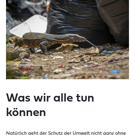
Was wir alle tun
können
Natürlich geht der Schutz der Umwelt nicht ganz ohne