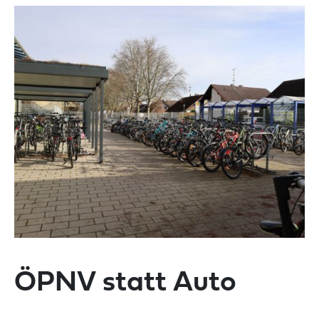
ÖPNV statt Auto