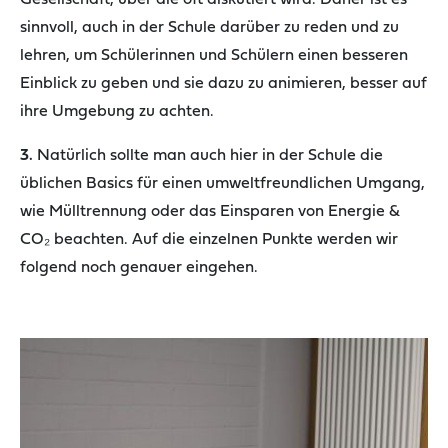
Gesellschaft, über die oft diskutiert wird. Daher ist es
sinnvoll, auch in der Schule darüber zu reden und zu
lehren, um Schülerinnen und Schülern einen besseren
Einblick zu geben und sie dazu zu animieren, besser auf
ihre Umgebung zu achten.
3.
Natürlich sollte man auch hier in der Schule die
üblichen Basics für einen umweltfreundlichen Umgang,
wie Mülltrennung oder das Einsparen von Energie &
CO
₂
beachten. Auf die einzelnen Punkte werden wir
folgend noch genauer eingehen.