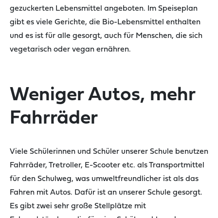
gezuckerten Lebensmittel angeboten. Im Speiseplan
gibt es viele Gerichte, die Bio-Lebensmittel enthalten
und es ist für alle gesorgt, auch für Menschen, die sich
vegetarisch oder vegan ernähren.
Weniger Autos, mehr
Fahrräder
Viele Schülerinnen und Schüler unserer Schule benutzen
Fahrräder
, Tretroller
,
E-Scooter
etc.
als Transportmittel
für den Schulweg
, was umweltfreundlicher ist als das
Fahren mit Autos. Dafür ist an unserer Schule
gesorgt.
Es gibt zwei sehr große Stellplätze mit