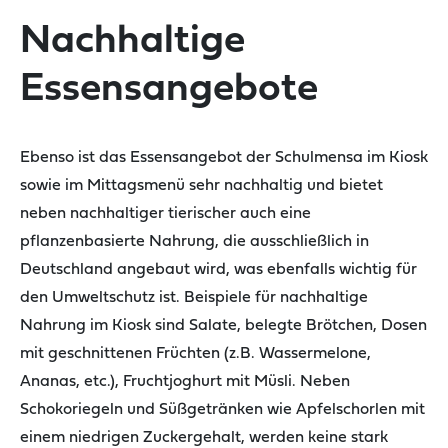
Nachhaltige
Essensangebote
Ebenso ist das Essensangebot
der Schulmensa
im Kiosk
sowie im Mittagsmenü
sehr nachhaltig und bietet
neben nachhaltiger tierischer auch
eine
pflanzenbasierte Nahrung, die
ausschließlich
in
Deutschland angebaut wird
, was ebenfalls wichtig für
den Umweltschutz ist. Beispiele für nachhaltige
Nahrung im Kiosk sind Salate, belegte Brötchen, Dosen
mit geschnittenen Früchten (z.B. Wassermelone,
Ananas, etc.), Fruchtjoghurt mit Müsli. Neben
Schokoriegeln und Süßgetränken wie Apfelschorlen mit
einem niedrigen Zuckergehalt, werden keine stark