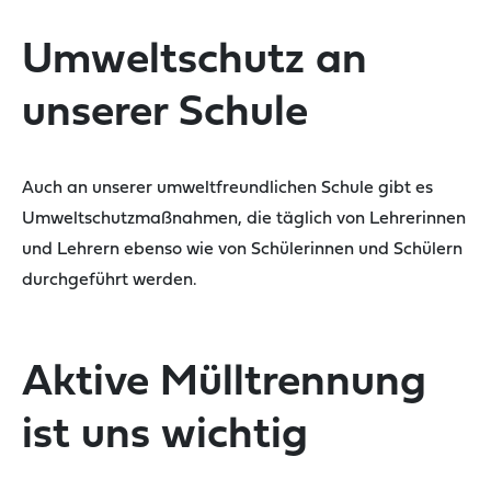
Umweltschutz an
unserer Schule
Auch an unserer umweltfreundlichen Schule gibt es
Umweltschutzmaßnahmen, die täglich von Lehrerinnen
und Lehrern ebenso wie von Schülerinnen und Schülern
durchgeführt werden.
Aktive Mülltrennung
ist uns wichtig