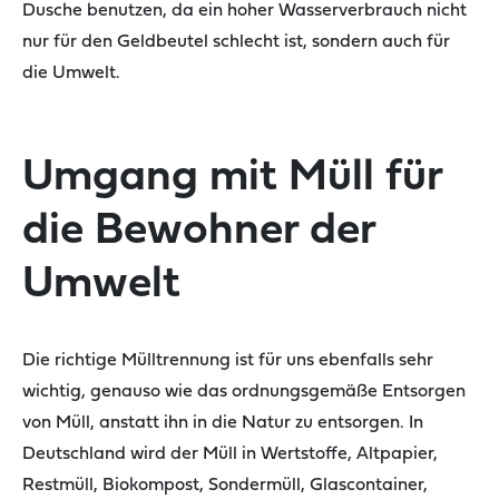
Dusche benutzen
, da
ein hoher Wasserverbrauch
nicht
nur für den Geldbeutel
schlecht
ist,
sondern
auch für
die Umwelt.
Umgang mit Müll für
die Bewohner der
Umwelt
Die richtige Mülltrennung ist für uns ebenfalls sehr
wichtig, genauso wie das ordnungsgemäße Entsorgen
von
Müll,
anstatt
ihn
in die Natur zu
entsorgen.
In
Deutschland wird der Müll in
Wertstoffe, Altpapier,
Restmüll,
Biokompost, Sondermüll, Glascontainer,