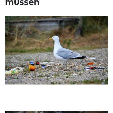
müssen