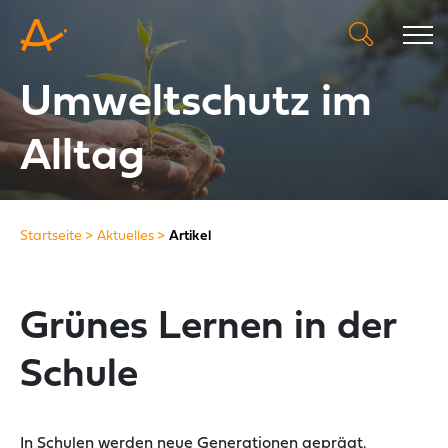
Umweltschutz im
Alltag
Startseite
Aktuelles
Artikel
Grünes Lernen in der
Schule
In Schulen werden neue Generationen geprägt.