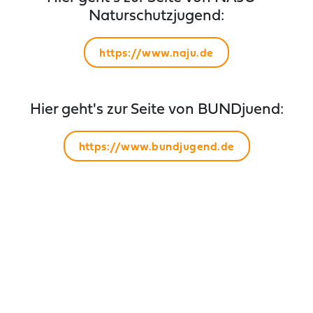
Naturschutzjugend:
https://www.naju.de
Hier geht's zur Seite von BUNDjuend:
https://www.bundjugend.de