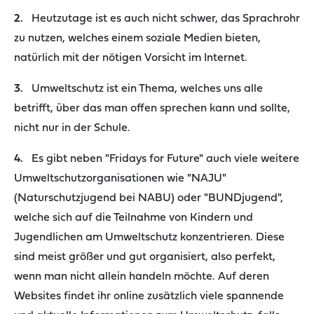
2.
Heutzutage ist es auch nicht schwer, das Sprachrohr
zu nutzen, welches einem soziale Medien bieten,
natürlich mit der nötigen Vorsicht im Internet.
3.
Umweltschutz ist ein Thema, welches uns alle
betrifft, über das man offen sprechen kann und sollte,
nicht nur in der Schule.
4.
Es gibt neben "Fridays for Future" auch viele weitere
Umweltschutzorganisationen wie "NAJU"
(Naturschutzjugend bei NABU) oder "BUNDjugend",
welche sich auf die Teilnahme von Kindern und
Jugendlichen am Umweltschutz konzentrieren. Diese
sind meist größer und gut organisiert, also perfekt,
wenn man nicht allein handeln möchte. Auf deren
Websites findet ihr online zusätzlich viele spannende