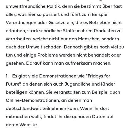
umweltfreundliche Politik, denn sie bestimmt über fast
alles, was hier so passiert und führt zum Beispiel
Verordnungen oder Gesetze ein, die es Betrieben nicht
erlauben, stark schädliche Stoffe in ihren Produkten zu
verarbeiten, welche nicht nur den Menschen, sondern
auch der Umwelt schaden. Dennoch gibt es noch viel zu
tun und einige Probleme werden nicht behandelt oder
gesehen. Darauf kann man aufmerksam machen.
1.
Es gibt viele Demonstrationen wie "Fridays for
Future", an denen sich auch Jugendliche und Kinder
beteiligen können. Sie veranstalten zum Beispiel auch
Online-Demonstrationen, an denen man
deutschlandweit teilnehmen kann. Wenn ihr dort
mitmachen wollt, findet ihr die genauen Daten auf
deren Website.