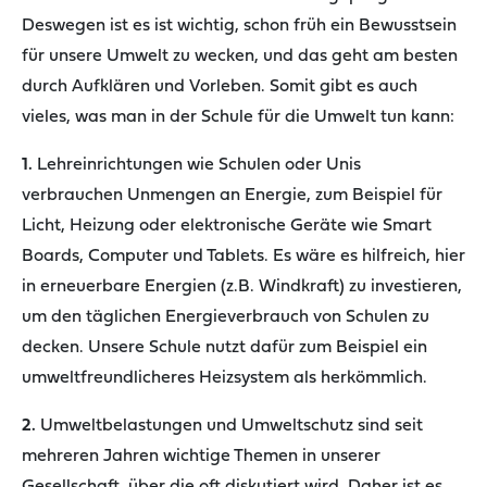
Deswegen ist es ist wichtig, schon früh ein Bewusstsein
für unsere Umwelt zu wecken, und das geht am besten
durch Aufklären und Vorleben. Somit gibt es auch
vieles, was man in der Schule für die Umwelt tun kann:
1.
Lehreinrichtungen wie Schulen oder Unis
verbrauchen Unmengen an Energie, zum Beispiel für
Licht, Heizung oder elektronische Geräte wie Smart
Boards, Computer und Tablets. Es wäre es hilfreich, hier
in erneuerbare Energien (z.B. Windkraft) zu investieren,
um den täglichen Energieverbrauch von Schulen zu
decken. Unsere Schule nutzt dafür zum Beispiel ein
umweltfreundlicheres Heizsystem als herkömmlich.
2.
Umweltbelastungen und Umweltschutz sind seit
mehreren Jahren wichtige Themen in unserer