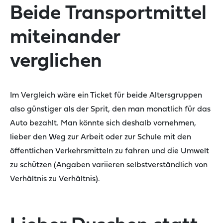
Beide Transportmittel
miteinander
verglichen
Im Vergleich wäre
ein Ticket für beide Altersgruppen
also günstiger als der Sprit
, den man monatlich für das
Auto bezahlt.
Man könnte sich deshalb vornehmen
,
lieber den Weg zu
r Arbeit oder zur Schule mit den
öffentlichen Verkehrsmitteln zu fahren und die Umwelt
zu
schützen
(
Angaben
variieren selbstverständlich von
Verhältnis zu Verhältnis).