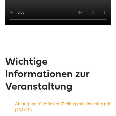
Wichtige
Informationen zur
Veranstaltung
Ablaufplan für Münster (7. März) mit Uhrzeiten.pdf
(25,1 KiB)