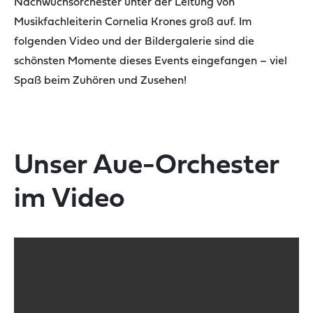
Nachwuchsorchester unter der Leitung von
Musikfachleiterin Cornelia Krones groß auf. Im
folgenden Video und der Bildergalerie sind die
schönsten Momente dieses Events eingefangen – viel
Spaß beim Zuhören und Zusehen!
Unser Aue-Orchester
im Video