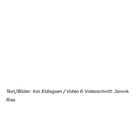
Text/Bilder: Kai Eldagsen / Video & Videoschnitt: Jannik
Ries