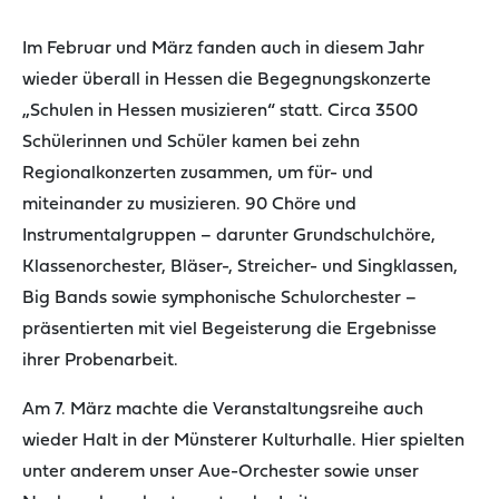
Im Februar und März fanden auch in diesem Jahr
wieder überall in Hessen die Begegnungskonzerte
„Schulen in Hessen musizieren“ statt. Circa 3500
Schülerinnen und Schüler kamen bei zehn
Regionalkonzerten zusammen, um für- und
miteinander zu musizieren. 90 Chöre und
Instrumentalgruppen – darunter Grundschulchöre,
Klassenorchester, Bläser-, Streicher- und Singklassen,
Big Bands sowie symphonische Schulorchester –
präsentierten mit viel Begeisterung die Ergebnisse
ihrer Probenarbeit.
Am 7. März machte die Veranstaltungsreihe auch
wieder Halt in der Münsterer Kulturhalle. Hier spielten
unter anderem unser Aue-Orchester sowie unser