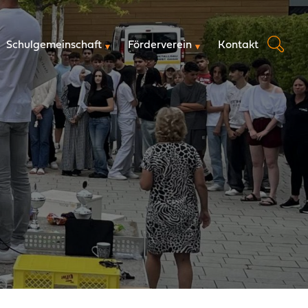
Schulgemeinschaft
Förderverein
Kontakt