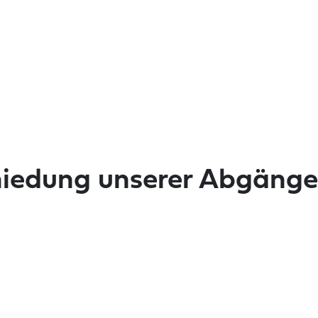
iedung unserer Abgänge