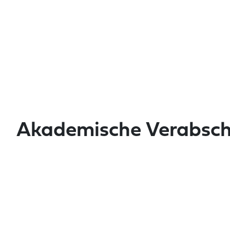
Akademische Verabsch