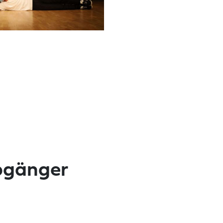
Abgänger