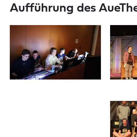
Aufführung des AueTh