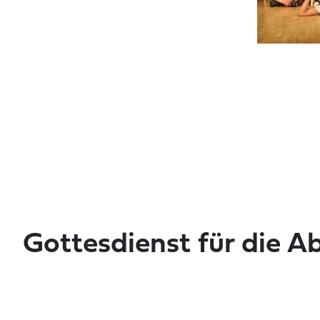
Gottesdienst für die 