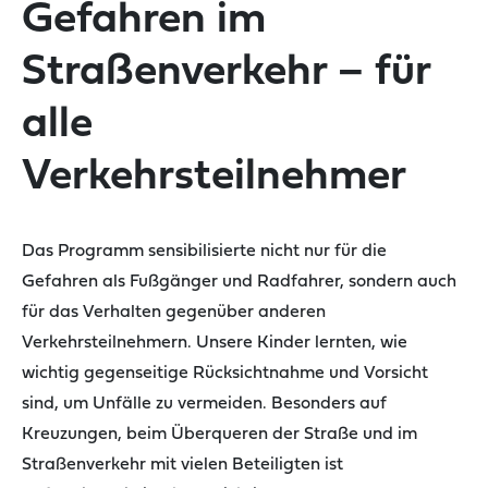
Gefahren im
Straßenverkehr – für
alle
Verkehrsteilnehmer
Das Programm sensibilisierte nicht nur für die
Gefahren als Fußgänger und Radfahrer, sondern auch
für das Verhalten gegenüber anderen
Verkehrsteilnehmern. Unsere Kinder lernten, wie
wichtig gegenseitige Rücksichtnahme und Vorsicht
sind, um Unfälle zu vermeiden. Besonders auf
Kreuzungen, beim Überqueren der Straße und im
Straßenverkehr mit vielen Beteiligten ist