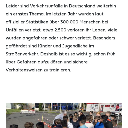
Leider sind Verkehrsunfälle in Deutschland weiterhin
ein ernstes Thema. Im letzten Jahr wurden laut
offizieller Statistiken über 300.000 Menschen bei
Unfällen verletzt, etwa 2.500 verloren ihr Leben, viele
wurden angefahren oder schwer verletzt. Besonders
gefährdet sind Kinder und Jugendliche im
Straßenverkehr. Deshalb ist es so wichtig, schon früh
über Gefahren aufzuklären und sichere
Verhaltensweisen zu trainieren.