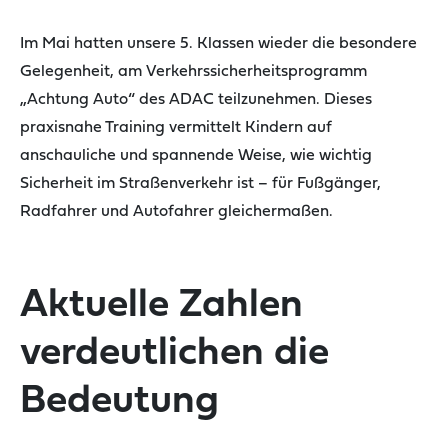
Im Mai hatten unsere 5. Klassen wieder die besondere
Gelegenheit, am Verkehrssicherheitsprogramm
„Achtung Auto“ des ADAC teilzunehmen. Dieses
praxisnahe Training vermittelt Kindern auf
anschauliche und spannende Weise, wie wichtig
Sicherheit im Straßenverkehr ist – für Fußgänger,
Radfahrer und Autofahrer gleichermaßen.
Aktuelle Zahlen
verdeutlichen die
Bedeutung