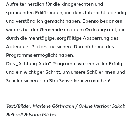
Aufreiter herzlich für die kindgerechten und
spannenden Erklärungen, die den Unterricht lebendig
und verständlich gemacht haben. Ebenso bedanken
wir uns bei der Gemeinde und dem Ordnungsamt, die
durch die mehrtägige, sorgfältige Absperrung des
Abtenauer Platzes die sichere Durchführung des
Programms ermöglicht haben.
Das „Achtung Auto“-Programm war ein voller Erfolg
und ein wichtiger Schritt, um unsere Schülerinnen und
Schüler sicherer im Straßenverkehr zu machen!
Text/Bilder: Marlene Göttmann / Online Version: Jakob
Belhadi & Noah Michel