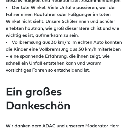
Geschwindigkeit und Reaktionszeit zusammenhängen.
Der tote Winkel: Viele Unfälle passieren, weil der
Fahrer einen Radfahrer oder Fußgänger im toten
Winkel nicht sieht. Unsere Schülerinnen und Schüler
erlebten hautnah, wie groß dieser Bereich ist und wie
wichtig es ist, aufmerksam zu sein.
Vollbremsung aus 30 km/h: Im echten Auto konnten
die Kinder eine Vollbremsung aus 30 km/h miterleben
– eine spannende Erfahrung, die ihnen zeigt, wie
schnell ein Unfall entstehen kann und warum
vorsichtiges Fahren so entscheidend ist.
Ein großes
Dankeschön
Wir danken dem ADAC und unserem Moderator Herr