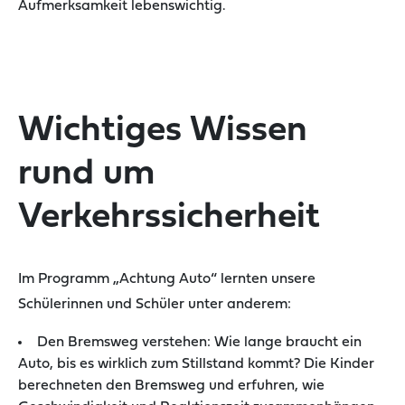
Aufmerksamkeit lebenswichtig.
Wichtiges Wissen
rund um
Verkehrssicherheit
Im Programm „Achtung Auto“ lernten unsere
Schülerinnen und Schüler unter anderem:
Den Bremsweg verstehen: Wie lange braucht ein
Auto, bis es wirklich zum Stillstand kommt? Die Kinder
berechneten den Bremsweg und erfuhren, wie