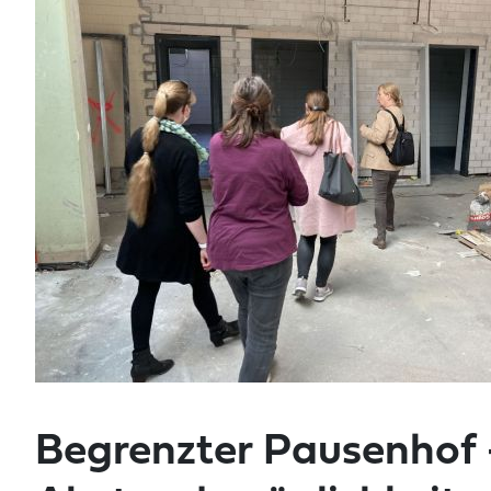
Begrenzter Pausenhof 