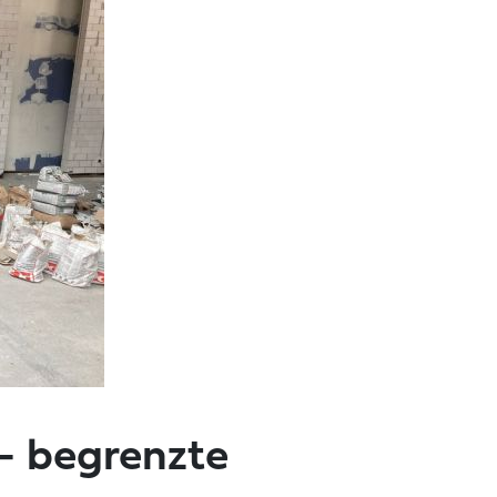
- begrenzte