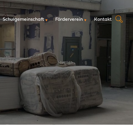
Schulgemeinschaft
Förderverein
Kontakt