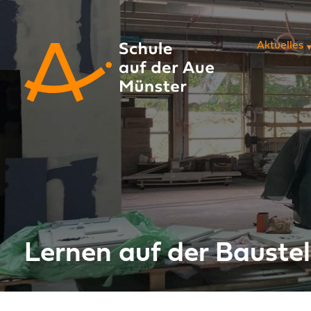
Navigation 
Aktuelles
Lernen auf der Baustel