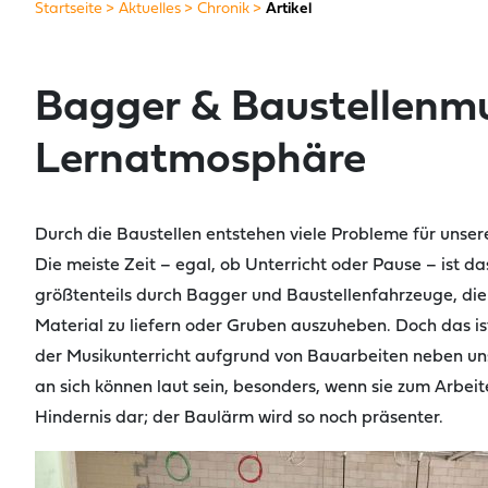
Startseite
Aktuelles
Chronik
Artikel
Bagger & Baustellenmu
Lernatmosphäre
Durch die Baustellen entstehen viele Probleme für unser
Die meiste Zeit – egal, ob Unterricht oder Pause – ist 
größtenteils durch Bagger und Baustellenfahrzeuge, die
Material zu liefern oder Gruben auszuheben. Doch das is
der Musikunterricht aufgrund von Bauarbeiten neben u
an sich können laut sein, besonders, wenn sie zum Arbeit
Hindernis dar; der Baulärm wird so noch präsenter.